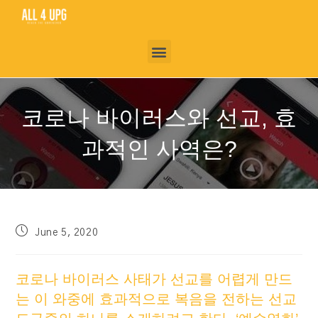
코로나 바이러스와 선교, 효
과적인 사역은?
June 5, 2020
코로나 바이러스 사태가 선교를 어렵게 만드
는 이 와중에 효과적으로 복음을 전하는 선교