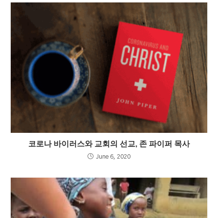
코로나 바이러스와 교회의 선교, 존 파이퍼 목사
June 6, 2020