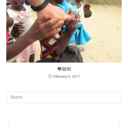
뿌므이
February 4, 2017