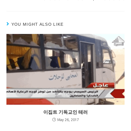
YOU MIGHT ALSO LIKE
이집트 기독교인 테러
May 26, 2017