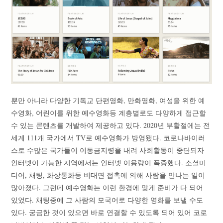
뿐만 아니라 다양한 기독교 단편영화, 만화영화, 여성을 위한 예
수영화, 어린이를 위한 예수영화등 계층별로도 다양하게 접근할
수 있는 콘텐츠를 개발하여 제공하고 있다. 2020년 부활절에는 전
세계 111개 국가에서 TV로 예수영화가 방영됐다. 코로나바이러
스로 수많은 국가들이 이동금지령을 내려 사회활동이 중단되자
인터넷이 가능한 지역에서는 인터넷 이용량이 폭증했다. 소셜미
디어, 채팅, 화상통화등 비대면 접촉에 의해 사람을 만나는 일이
많아졌다. 그런데 예수영화는 이런 환경에 맞게 준비가 다 되어
있었다. 채팅중에 그 사람의 모국어로 다양한 영화를 보낼 수도
있다. 궁금한 것이 있으면 바로 연결할 수 있도록 되어 있어 코로