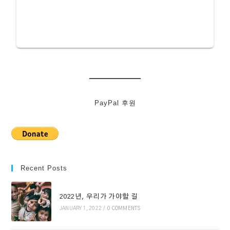
PayPal 후원
Recent Posts
2022년, 우리가 가야할 길
JANUARY 1, 2022
/
0 COMMENTS