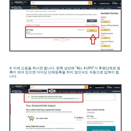
4. 이제 쇼핑을 하시면 됩니다. 왼쪽 상단에 "ALL 4 UPG"가 후원단체로 등
록이 되어 있으면 더이상 단체등록을 하지 않으셔도 자동으로 입력이 됩
니다.