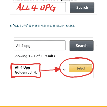
6. "ALL 4 UPG"를 선택하신후 쇼핑을 하시면 됩니다.