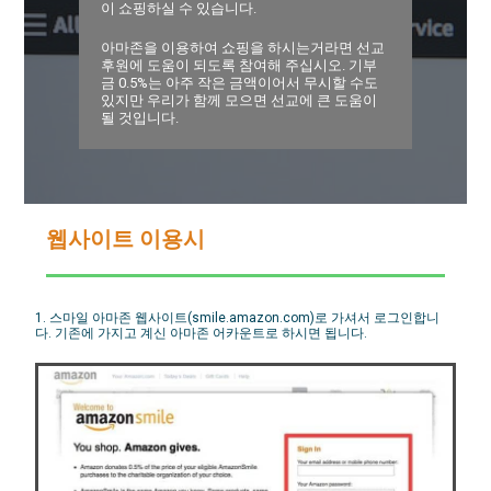
이 쇼핑하실 수 있습니다.
아마존을 이용하여 쇼핑을 하시는거라면 선교
후원에 도움이 되도록 참여해 주십시오. 기부
금 0.5%는 아주 작은 금액이어서 무시할 수도
있지만 우리가 함께 모으면 선교에 큰 도움이
될 것입니다.
웹사이트 이용시
1. 스마일 아마존 웹사이트(smile.amazon.com)로 가셔서 로그인합니
다. 기존에 가지고 계신 아마존 어카운트로 하시면 됩니다.