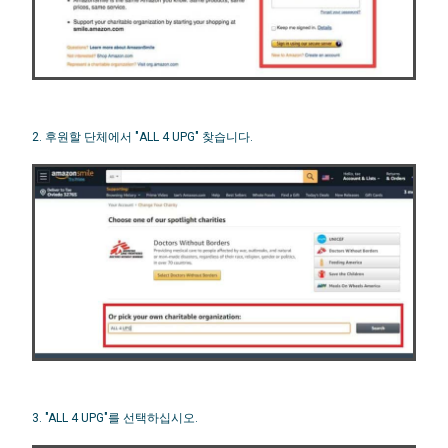
2. 후원할 단체에서 "ALL 4 UPG" 찾습니다.
3. "ALL 4 UPG"를 선택하십시오.