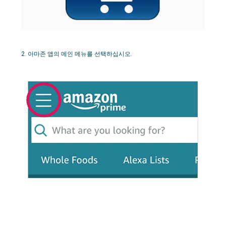
2. 아마존 앱의 메인 메뉴를 선택하십시오.