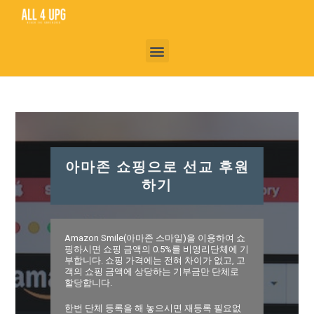
아마존 쇼핑으로 선교 후원
하기
Amazon Smile(아마존 스마일)을 이용하여 쇼
핑하시면 쇼핑 금액의 0.5%를 비영리단체에 기
부합니다. 쇼핑 가격에는 전혀 차이가 없고, 고
객의 쇼핑 금액에 상당하는 기부금만 단체로
할당합니다.
한번 단체 등록을 해 놓으시면 재등록 필요없