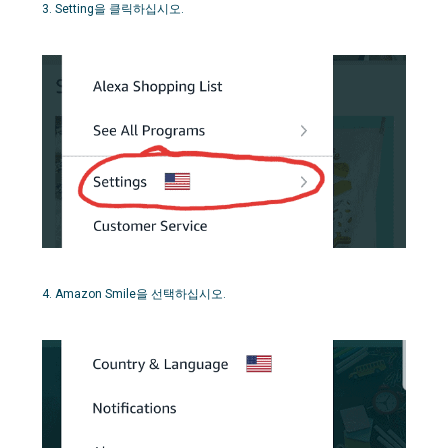
3. Setting을 클릭하십시오.
4. Amazon Smile을 선택하십시오.