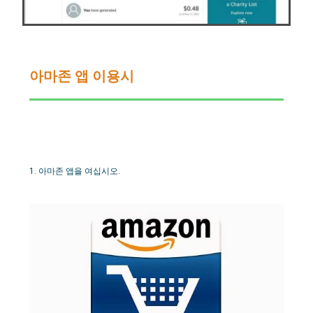
아마존 앱 이용시
1. 아마존 앱을 여십시오.