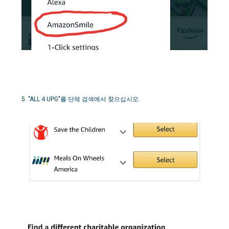
5. "ALL 4 UPG"를 단체 검색에서 찾으십시오.