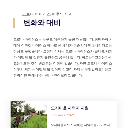
코로나 바이러스 이후의 세계
변화와 대비
코로나 바이러스는 누구도 예측하지 못한 재난입니다. 첨단과학 시
대에 이까짓 바이러스 하나로 온 세계가 한순간에 멈춰서리라고는
상상도 못했습니다. 그런데 이제는 코로나 바이러스가 끝나도 세계
가 어떻게 될 것인지 불안하고 궁금해 합니다. 학교는? 교회는? 선
교는? 모든 것이 변화되는 정점에 있습니다. 과연 코로나 바이러스
이후의 세계는 어떻게 될 것이며 선교적 과제는 무엇일까요? 선교
전략적인 면에서 하나하나 짚어보려고 합니다.
오지마을 사역자 지원
January 4, 2022
오지마을에서 사역하는 사역자들이 기초적