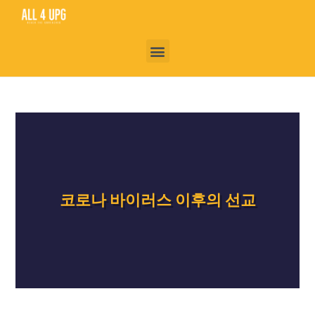
코로나 바이러스 이후의 선교