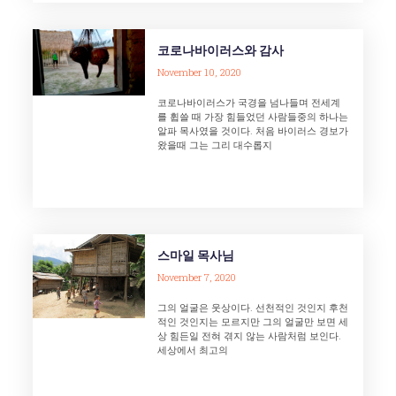
코로나바이러스와 감사
November 10, 2020
코로나바이러스가 국경을 넘나들며 전세계
를 휩쓸 때 가장 힘들었던 사람들중의 하나는
알파 목사였을 것이다. 처음 바이러스 경보가
왔을때 그는 그리 대수롭지
스마일 목사님
November 7, 2020
그의 얼굴은 웃상이다. 선천적인 것인지 후천
적인 것인지는 모르지만 그의 얼굴만 보면 세
상 힘든일 전혀 겪지 않는 사람처럼 보인다.
세상에서 최고의